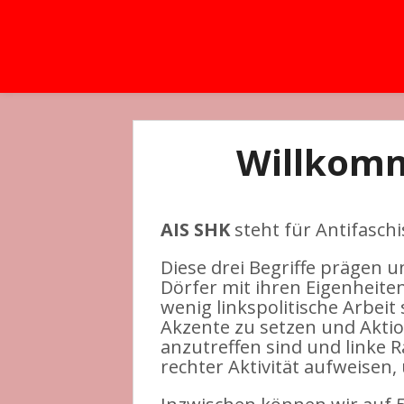
Willkomm
AIS SHK
steht für Antifaschis
Diese drei Begriffe prägen 
Dörfer mit ihren Eigenheite
wenig linkspolitische Arbeit 
Akzente zu setzen und Aktio
anzutreffen sind und linke 
rechter Aktivität aufweisen