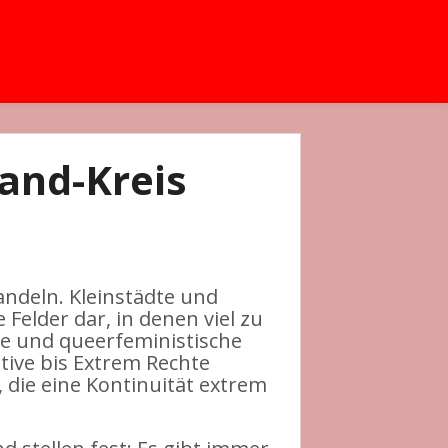
and-Kreis
andeln. Kleinstädte und
Felder dar, in denen viel zu
sche und queerfeministische
tive bis Extrem Rechte
 die eine Kontinuität extrem