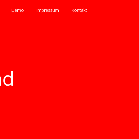
Demo
Impressum
Kontakt
nd